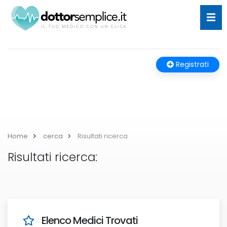
Registrati
Home
cerca
Risultati ricerca
Risultati ricerca:
Elenco Medici Trovati