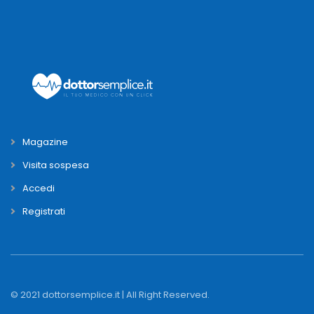
Magazine
Visita sospesa
Accedi
Registrati
© 2021 dottorsemplice.it | All Right Reserved.