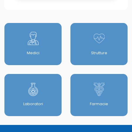
Medici
Strutture
Laboratori
Farmacie