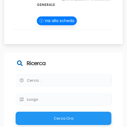
GENERALE
Vai alla scheda
Ricerca
Cerca Ora